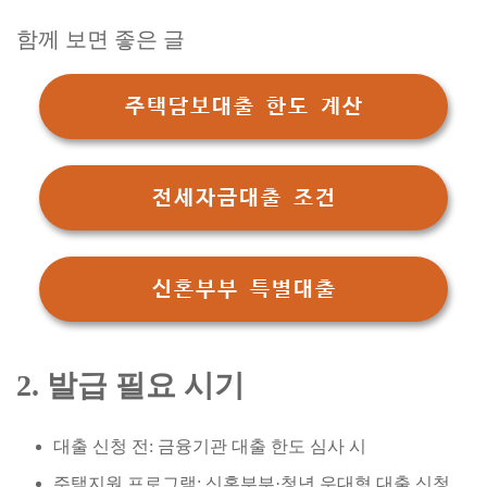
함께 보면 좋은 글
주택담보대출 한도 계산
전세자금대출 조건
신혼부부 특별대출
2. 발급 필요 시기
대출 신청 전: 금융기관 대출 한도 심사 시
주택지원 프로그램: 신혼부부·청년 우대형 대출 신청