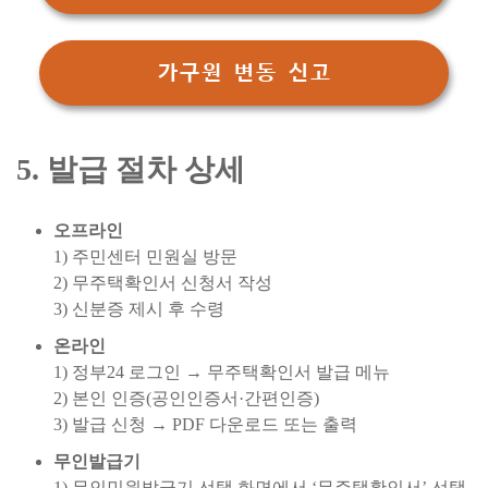
가구원 변동 신고
5. 발급 절차 상세
오프라인
1) 주민센터 민원실 방문
2) 무주택확인서 신청서 작성
3) 신분증 제시 후 수령
온라인
1) 정부24 로그인 → 무주택확인서 발급 메뉴
2) 본인 인증(공인인증서·간편인증)
3) 발급 신청 → PDF 다운로드 또는 출력
무인발급기
1) 무인민원발급기 선택 화면에서 ‘무주택확인서’ 선택