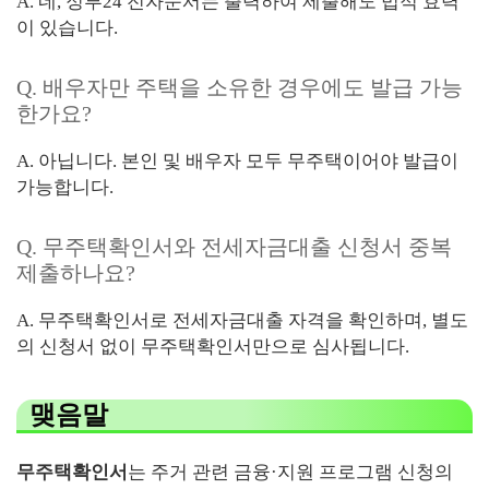
A. 네, 정부24 전자문서는 출력하여 제출해도 법적 효력
이 있습니다.
Q. 배우자만 주택을 소유한 경우에도 발급 가능
한가요?
A. 아닙니다. 본인 및 배우자 모두 무주택이어야 발급이
가능합니다.
Q. 무주택확인서와 전세자금대출 신청서 중복
제출하나요?
A. 무주택확인서로 전세자금대출 자격을 확인하며, 별도
의 신청서 없이 무주택확인서만으로 심사됩니다.
맺음말
무주택확인서
는 주거 관련 금융·지원 프로그램 신청의