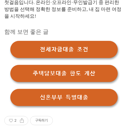
첫걸음입니다. 온라인·오프라인·무인발급기 중 편리한
방법을 선택해 정확한 정보를 준비하고, 내 집 마련 여정
을 시작하세요!
함께 보면 좋은 글
전세자금대출 조건
주택담보대출 한도 계산
신혼부부 특별대출
2
구독하기