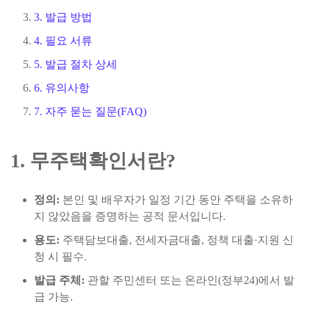
3. 발급 방법
4. 필요 서류
5. 발급 절차 상세
6. 유의사항
7. 자주 묻는 질문(FAQ)
1. 무주택확인서란?
정의:
본인 및 배우자가 일정 기간 동안 주택을 소유하
지 않았음을 증명하는 공적 문서입니다.
용도:
주택담보대출, 전세자금대출, 정책 대출·지원 신
청 시 필수.
발급 주체:
관할 주민센터 또는 온라인(정부24)에서 발
급 가능.