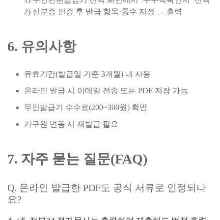
2) 신분증 인증 후 발급 항목·통수 지정 → 출력
6. 유의사항
유효기간(발급일 기준 3개월) 내 사용
온라인 발급 시 이메일 전송 또는 PDF 저장 가능
무인발급기 수수료(200~300원) 확인
가구원 변동 시 재발급 필요
7. 자주 묻는 질문(FAQ)
Q. 온라인 발급한 PDF도 공식 서류로 인정되나
요?