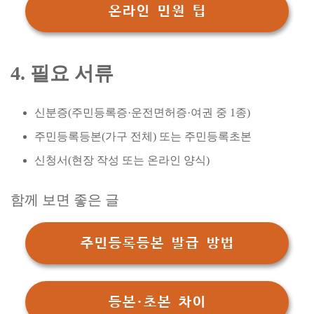
온라인 민원 팁
4. 필요 서류
신분증(주민등록증·운전면허증·여권 중 1종)
주민등록등본(가구 전체) 또는 주민등록초본
신청서(현장 작성 또는 온라인 양식)
함께 보면 좋은 글
주민등록등본 발급 방법
등본·초본 차이